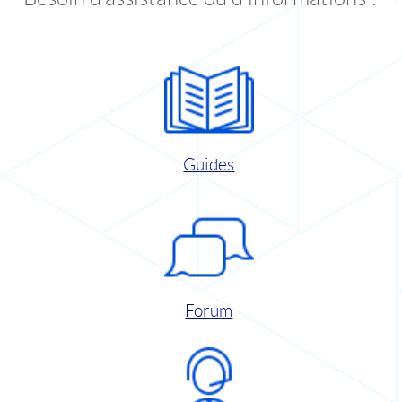
Guides
Forum